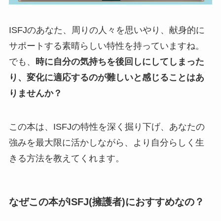
ISFJのあなた、周りの人々を思いやり、献身的に
サポートする素晴らしい特性を持っていますね。
でも、
時に自分の気持ちを後回しにしてしまった
り、変化に適応するのが難しいと感じることはあ
りませんか？
この本は、ISFJの特性を深く掘り下げ、あなたの
強みを最大限に活かしながら、より自分らしく生
きる方法を教えてくれます。
なぜこの本がISFJ(擁護者)におすすめなの？