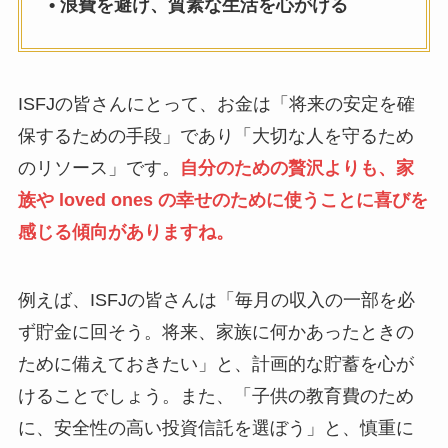
• 浪費を避け、質素な生活を心がける
ISFJの皆さんにとって、お金は「将来の安定を確
保するための手段」であり「大切な人を守るため
のリソース」です。
自分のための贅沢よりも、家
族や loved ones の幸せのために使うことに喜びを
感じる傾向がありますね。
例えば、ISFJの皆さんは「毎月の収入の一部を必
ず貯金に回そう。将来、家族に何かあったときの
ために備えておきたい」と、計画的な貯蓄を心が
けることでしょう。また、「子供の教育費のため
に、安全性の高い投資信託を選ぼう」と、慎重に