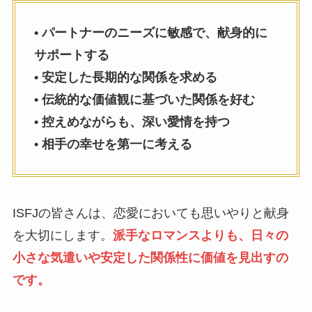
• パートナーのニーズに敏感で、献身的に
サポートする
• 安定した長期的な関係を求める
• 伝統的な価値観に基づいた関係を好む
• 控えめながらも、深い愛情を持つ
• 相手の幸せを第一に考える
ISFJの皆さんは、恋愛においても思いやりと献身
を大切にします。
派手なロマンスよりも、日々の
小さな気遣いや安定した関係性に価値を見出すの
です。