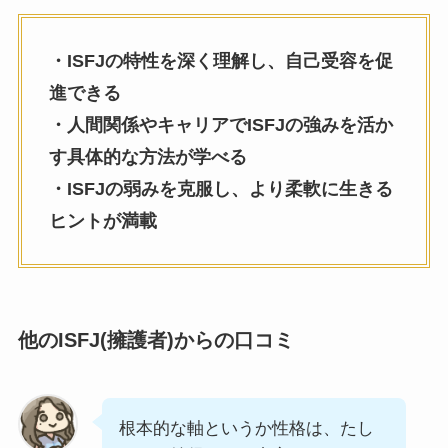
・ISFJの特性を深く理解し、自己受容を促
進できる
・人間関係やキャリアでISFJの強みを活か
す具体的な方法が学べる
・ISFJの弱みを克服し、より柔軟に生きる
ヒントが満載
他のISFJ(擁護者)からの口コミ
根本的な軸というか性格は、たし