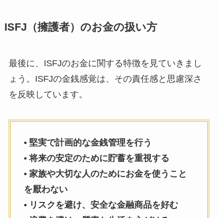
ISFJ（擁護者）のお金の扱い方
最後に、ISFJのお金に関する特徴を見ていきまし
ょう。ISFJの金銭感覚は、その責任感と思慮深さ
を反映しています。
• 堅実で計画的な金銭管理を行う
• 将来の安定のために貯蓄を重視する
• 家族や大切な人のためにお金を使うこと
を厭わない
• リスクを避け、安全な金融商品を好む