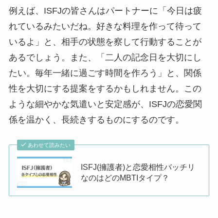
例えば、ISFJの皆さんはパートナーに「今日は疲
れているみたいだね。好きな料理を作って待って
いるよ」と、相手の状態を察して行動することが
あるでしょう。また、「二人の記念日を大切にし
たい。毎年一緒に過ごす時間を作ろう」と、関係
性を大切にする提案をするかもしれません。この
ような細やかな気遣いと安定感が、ISFJの恋愛関
係を温かく、長続きするものにするのです。
あわせて読みたい
ISFJ(擁護者)と恋愛相性バッチリ
なのはどのMBTIタイプ？