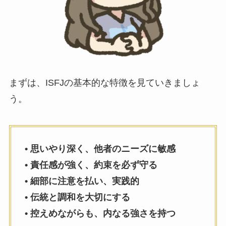
まずは、ISFJの基本的な特徴を見ていきましょ
う。
• 思いやり深く、他者のニーズに敏感
• 責任感が強く、約束を必ず守る
• 細部に注意を払い、実践的
• 伝統と調和を大切にする
• 控えめながらも、内なる強さを持つ