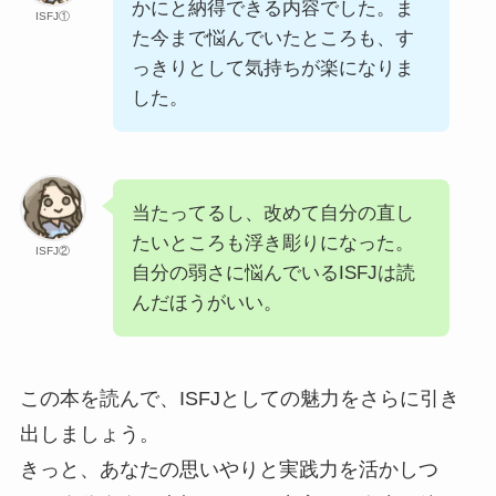
かにと納得できる内容でした。ま
ISFJ①
た今まで悩んでいたところも、す
っきりとして気持ちが楽になりま
した。
当たってるし、改めて自分の直し
たいところも浮き彫りになった。
ISFJ②
自分の弱さに悩んでいるISFJは読
んだほうがいい。
この本を読んで、ISFJとしての魅力をさらに引き
出しましょう。
きっと、あなたの思いやりと実践力を活かしつ