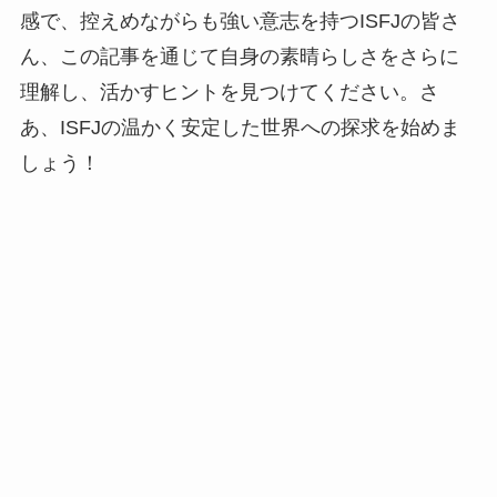
感で、控えめながらも強い意志を持つISFJの皆さ
ん、この記事を通じて自身の素晴らしさをさらに
理解し、活かすヒントを見つけてください。さ
あ、ISFJの温かく安定した世界への探求を始めま
しょう！