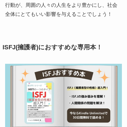
行動が、周囲の人々の人生をより豊かにし、社会
全体にとてもいい影響を与えることでしょう！
ISFJ(擁護者)におすすめな専用本！