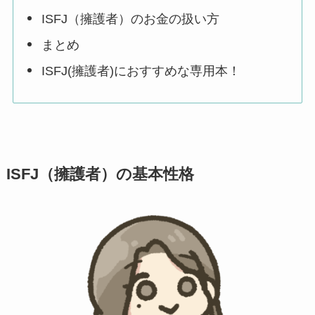
ISFJ（擁護者）のお金の扱い方
まとめ
ISFJ(擁護者)におすすめな専用本！
ISFJ（擁護者）の基本性格