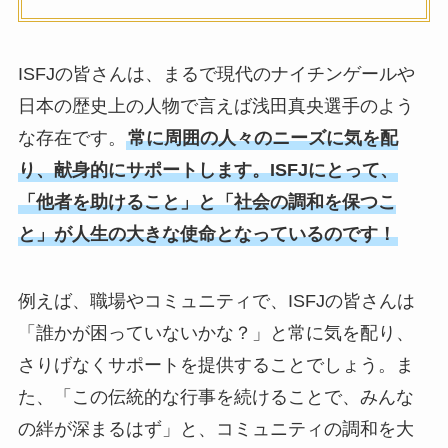
ISFJの皆さんは、まるで現代のナイチンゲールや
日本の歴史上の人物で言えば浅田真央選手のよう
な存在です。
常に周囲の人々のニーズに気を配
り、献身的にサポートします。ISFJにとって、
「他者を助けること」と「社会の調和を保つこ
と」が人生の大きな使命となっているのです！
例えば、職場やコミュニティで、ISFJの皆さんは
「誰かが困っていないかな？」と常に気を配り、
さりげなくサポートを提供することでしょう。ま
た、「この伝統的な行事を続けることで、みんな
の絆が深まるはず」と、コミュニティの調和を大