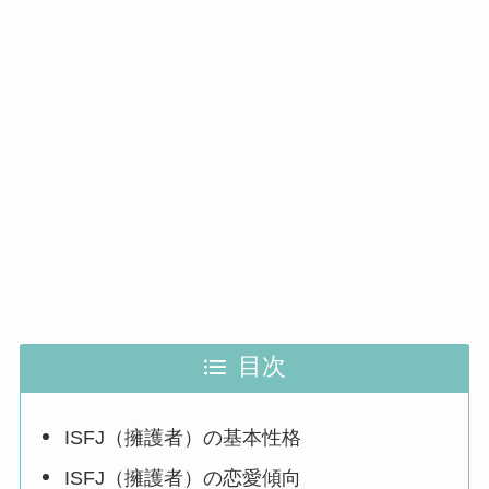
目次
ISFJ（擁護者）の基本性格
ISFJ（擁護者）の恋愛傾向