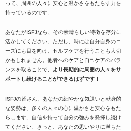
って、周囲の人々に安心と温かさをもたらす力を
持っているのです。
あなたがISFJなら、その素晴らしい特徴を存分に
活かしてください。ただし、時には自分自身のニ
ーズにも目を向け、セルフケアを行うことも大切
かもしれません。他者へのケアと自己ケアのバラ
ンスを取ることで、
より長期的に周囲の人々をサ
ポートし続けることができるはずです！
ISFJの皆さん、あなたの細やかな気遣いと献身的
な姿勢は、多くの人々の心に温かさと安心をもた
らします。自信を持って自分の強みを発揮し続け
てください。きっと、あなたの思いやりに満ちた