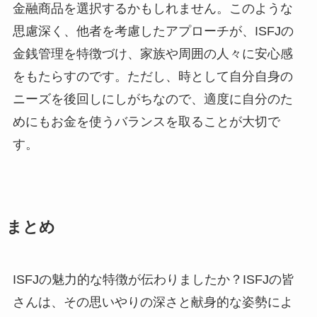
金融商品を選択するかもしれません。このような
思慮深く、他者を考慮したアプローチが、ISFJの
金銭管理を特徴づけ、家族や周囲の人々に安心感
をもたらすのです。ただし、時として自分自身の
ニーズを後回しにしがちなので、適度に自分のた
めにもお金を使うバランスを取ることが大切で
す。
まとめ
ISFJの魅力的な特徴が伝わりましたか？ISFJの皆
さんは、その思いやりの深さと献身的な姿勢によ