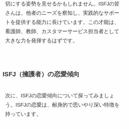
切にする姿勢を見せるかもしれません。ISFJの皆
さんは、他者のニーズを察知し、実践的なサポー
トを提供する能力に長けています。この才能は、
看護師、教師、カスタマーサービス担当者として
大きな力を発揮するはずです。
ISFJ（擁護者）の恋愛傾向
次に、ISFJの恋愛傾向について探ってみましょ
う。ISFJの恋愛は、献身的で思いやり深い特徴を
持っています。