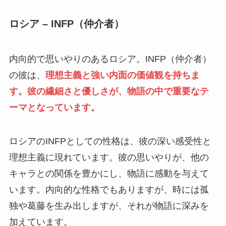
ロシア – INFP（仲介者）
内向的で思いやりのあるロシア。INFP（仲介者）
の彼は、
理想主義と強い内面の価値観を持ちま
す。彼の繊細さと優しさが、物語の中で重要なテ
ーマとなっています。
ロシアのINFPとしての性格は、彼の深い感受性と
理想主義に現れています。彼の思いやりが、他の
キャラとの関係を豊かにし、物語に感動を与えて
います。内向的な性格でもありますが、時には孤
独や葛藤を生み出しますが、それが物語に深みを
加えています。