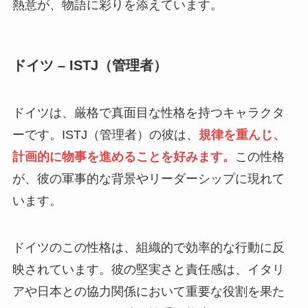
熱意が、物語に彩りを添えています。
ドイツ – ISTJ（管理者）
ドイツは、厳格で真面目な性格を持つキャラクタ
ーです。ISTJ（管理者）の彼は、
規律を重んじ、
計画的に物事を進めることを好みます。
この性格
が、彼の軍事的な背景やリーダーシップに現れて
います。
ドイツのこの性格は、組織的で効率的な行動に反
映されています。彼の堅実さと責任感は、イタリ
アや日本との協力関係において重要な役割を果た