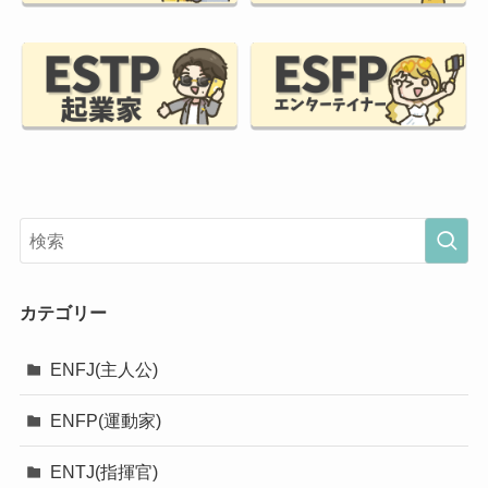
カテゴリー
ENFJ(主人公)
ENFP(運動家)
ENTJ(指揮官)