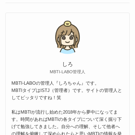
しろ
MBTI‐LABO管理人
MBTI‐LABOの管理人『しろちゃん』です。
MBTIタイプはISTJ（管理者）です。サイトの管理人と
してピッタリですね！笑
私はMBTIが流行し始めた2018年から夢中になってま
す。時間があればMBTIの各タイプについて深く掘り下
げて勉強してきました。自分への理解、そして他者へ
の理解を俯瞰して深められたらと思いMBTIの情報を発