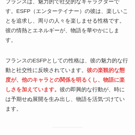
フランスは、魅力的で社交的なキャラクターで
す。ESFP（エンターテイナー）の彼は、楽しいこ
とを追求し、周りの人々を楽しませる性格です。
彼の情熱とエネルギーが、物語を華やかにしま
す。
フランスのESFPとしての性格は、彼の魅力的な行
動と社交性に反映されています。
彼の楽観的な態
度が、他のキャラとの関係を明るくし、物語に楽
しさを加えています。
彼の即興的な行動が、時に
は予期せぬ展開を生み出し、物語を活気づけてい
ます。