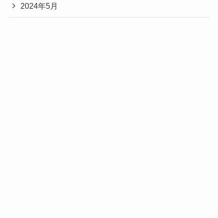
2024年5月