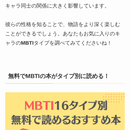
キャラ同士の関係に大きく影響しています。
彼らの性格を知ることで、物語をより深く楽しむ
ことができるでしょう。あなたもお気に入りのキ
ャラの
MBTI
タイプを調べてみてくださいね！
無料でMBTIの本がタイプ別に読める！