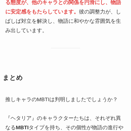
る態度が、他のキャラとの関係を円滑にし、物語
に安定感をもたらしています。
彼の調整力が、し
ばしば対立を解決し、物語に和やかな雰囲気を生
み出しています。
まとめ
推しキャラのMBTIは判明しましたでしょうか？
『ヘタリア』のキャラクターたちは、それぞれ異
なる
MBTI
タイプを持ち、その個性が物語の進行や