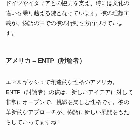
ドイツやイタリアとの協力を支え、時には文化の
違いを乗り越える鍵となっています。彼の理想主
義が、物語の中での彼の行動を方向づけていま
す。
アメリカ – ENTP（討論者）
エネルギッシュで創造的な性格のアメリカ。
ENTP（討論者）の彼は、新しいアイデアに対して
非常にオープンで、挑戦を楽しむ性格です。彼の
革新的なアプローチが、物語に新しい展開をもた
らしていってますね！