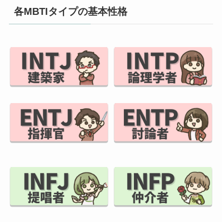
各MBTIタイプの基本性格