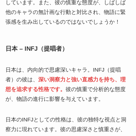
しています。また、彼の慎重な態度が、しばしば
他のキャラの無計画な行動と対比され、物語に緊
張感を生み出しているのではないでしょうか！
日本 – INFJ（提唱者）
日本は、内向的で思慮深いキャラ。INFJ（提唱
者）の彼は、
深い洞察力と強い直感力を持ち、理
想を追求する性格です。
彼の慎重で分析的な態度
が、物語の進行に影響を与えています。
日本のINFJとしての性格は、彼の独特な視点と洞
察力に現れています。彼の思慮深さと慎重さが、