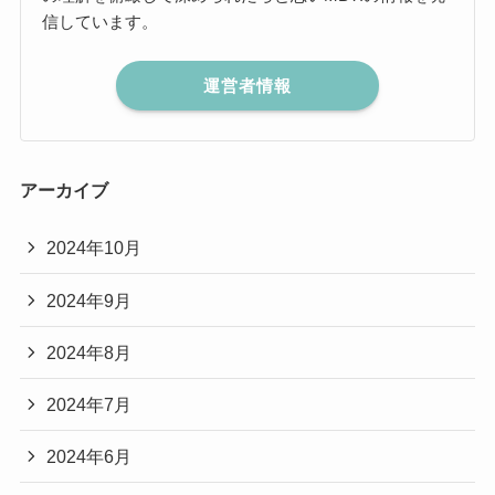
信しています。
運営者情報
アーカイブ
2024年10月
2024年9月
2024年8月
2024年7月
2024年6月