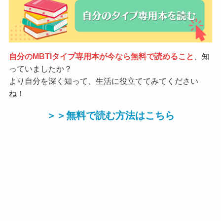
自分のMBTIタイプ専用本が今なら無料で読めること
、知
っていましたか？
より自分を深く知って、生活に役立ててみてください
ね！
＞＞無料で読む方法はこちら