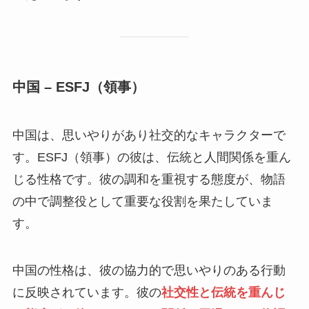
中国 – ESFJ（領事）
中国は、思いやりがあり社交的なキャラクターで
す。ESFJ（領事）の彼は、伝統と人間関係を重ん
じる性格です。彼の調和を重視する態度が、物語
の中で調整役として重要な役割を果たしていま
す。
中国の性格は、彼の協力的で思いやりのある行動
に反映されています。彼の
社交性と伝統を重んじ