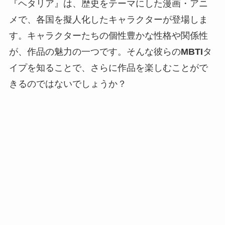
『ヘタリア』は、歴史をテーマにした漫画・アニ
メで、各国を擬人化したキャラクターが登場しま
す。キャラクターたちの個性豊かな性格や関係性
が、作品の魅力の一つです。そんな彼らの
MBTI
タ
イプを知ることで、さらに作品を楽しむことがで
きるのではないでしょうか？