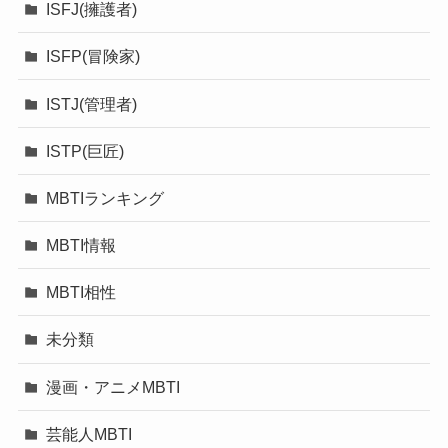
ISFJ(擁護者)
ISFP(冒険家)
ISTJ(管理者)
ISTP(巨匠)
MBTIランキング
MBTI情報
MBTI相性
未分類
漫画・アニメMBTI
芸能人MBTI