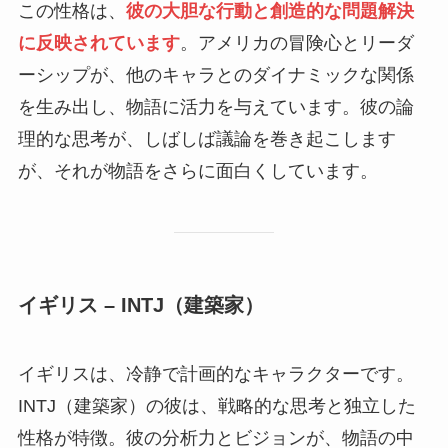
この性格は、
彼の大胆な行動と創造的な問題解決
に反映されています
。アメリカの冒険心とリーダ
ーシップが、他のキャラとのダイナミックな関係
を生み出し、物語に活力を与えています。彼の論
理的な思考が、しばしば議論を巻き起こします
が、それが物語をさらに面白くしています。
イギリス – INTJ（建築家）
イギリスは、冷静で計画的なキャラクターです。
INTJ（建築家）の彼は、戦略的な思考と独立した
性格が特徴。彼の分析力とビジョンが、物語の中