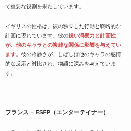
で重要な役割を果たしています。
イギリスの性格は、彼の独立した行動と戦略的な
計画に現れています。彼の
鋭い洞察力と計画性
が、他のキャラとの複雑な関係に影響を与えてい
ます。
彼の冷静さが、しばしば他のキャラの感情
的な反応と対比され、物語に深みを与えていま
す。
フランス – ESFP（エンターテイナー）