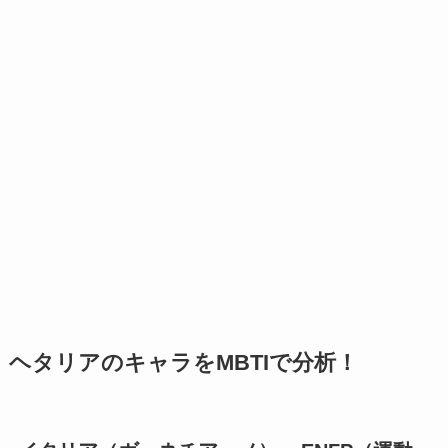
ヘタリアのキャラをMBTIで分析！